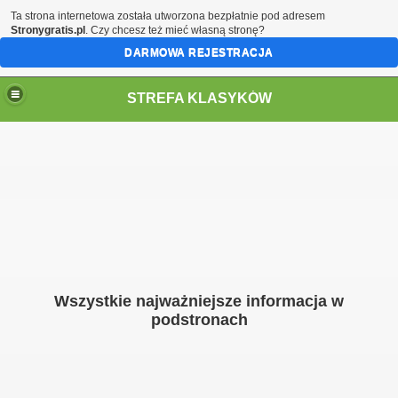
Ta strona internetowa została utworzona bezpłatnie pod adresem
Stronygratis.pl
. Czy chcesz też mieć własną stronę?
DARMOWA REJESTRACJA
STREFA KLASYKÓW
Wszystkie najważniejsze informacja w
podstronach